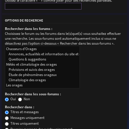
Utilisez le caractère « * » comme joker pour des recherches partielles.
OPTIONS DE RECHERCHE
Rechercher dans les forums :
Choisissez le forum ou les forums dans le(s)quel(s) vous souhaitez effectuer
une recherche. Les sous-forums sont automatiquement inclus si vous ne
désactivez pas l’option ci-dessous « Rechercher dans les sous-forums ».
Rechercher dans les sous-forums :
Oui
Non
Rechercher dans :
Titres et messages
Messages uniquement
Titres uniquement