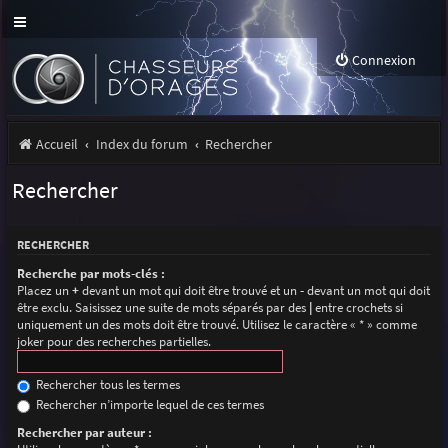
Connexion
Accueil
Index du forum
Rechercher
Rechercher
RECHERCHER
Recherche par mots-clés :
Placez un
+
devant un mot qui doit être trouvé et un
-
devant un mot qui doit
être exclu. Saisissez une suite de mots séparés par des
|
entre crochets si
uniquement un des mots doit être trouvé. Utilisez le caractère « * » comme
joker pour des recherches partielles.
Rechercher tous les termes
Rechercher n’importe lequel de ces termes
Rechercher par auteur :