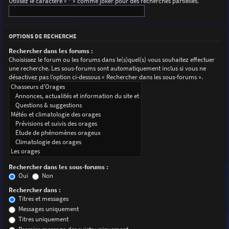
Utilisez le caractère « * » comme joker pour des recherches partielles.
OPTIONS DE RECHERCHE
Rechercher dans les forums :
Choisissez le forum ou les forums dans le(s)quel(s) vous souhaitez effectuer
une recherche. Les sous-forums sont automatiquement inclus si vous ne
désactivez pas l’option ci-dessous « Rechercher dans les sous-forums ».
Rechercher dans les sous-forums :
Oui
Non
Rechercher dans :
Titres et messages
Messages uniquement
Titres uniquement