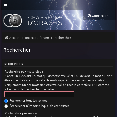
Connexion
Accueil
Index du forum
Rechercher
Rechercher
RECHERCHER
Recherche par mots-clés :
Placez un
+
devant un mot qui doit être trouvé et un
-
devant un mot qui doit
être exclu. Saisissez une suite de mots séparés par des
|
entre crochets si
uniquement un des mots doit être trouvé. Utilisez le caractère « * » comme
joker pour des recherches partielles.
Rechercher tous les termes
Rechercher n’importe lequel de ces termes
Rechercher par auteur :