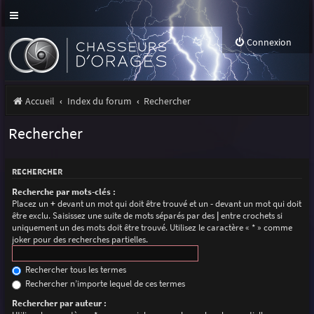
Connexion
Accueil
Index du forum
Rechercher
Rechercher
RECHERCHER
Recherche par mots-clés :
Placez un
+
devant un mot qui doit être trouvé et un
-
devant un mot qui doit
être exclu. Saisissez une suite de mots séparés par des
|
entre crochets si
uniquement un des mots doit être trouvé. Utilisez le caractère « * » comme
joker pour des recherches partielles.
Rechercher tous les termes
Rechercher n’importe lequel de ces termes
Rechercher par auteur :