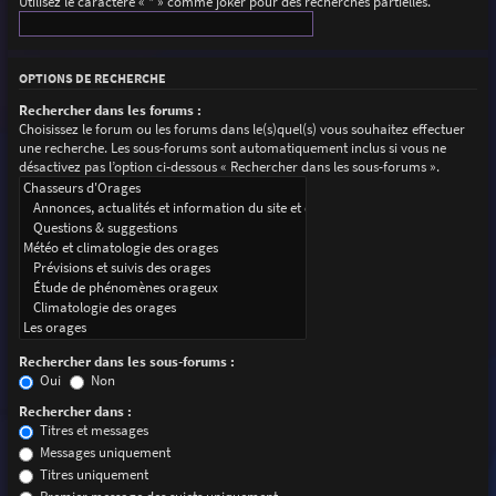
Utilisez le caractère « * » comme joker pour des recherches partielles.
OPTIONS DE RECHERCHE
Rechercher dans les forums :
Choisissez le forum ou les forums dans le(s)quel(s) vous souhaitez effectuer
une recherche. Les sous-forums sont automatiquement inclus si vous ne
désactivez pas l’option ci-dessous « Rechercher dans les sous-forums ».
Rechercher dans les sous-forums :
Oui
Non
Rechercher dans :
Titres et messages
Messages uniquement
Titres uniquement