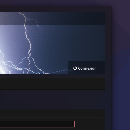
Connexion