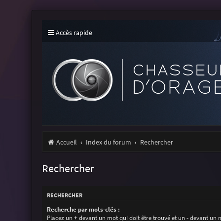
Accès rapide
Accueil
Index du forum
Rechercher
Rechercher
RECHERCHER
Recherche par mots-clés :
Placez un
+
devant un mot qui doit être trouvé et un
-
devant un m