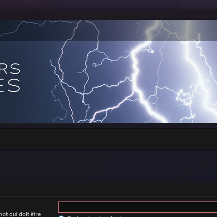
ot qui doit être