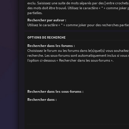
exclu. Saisissez une suite de mots séparés par des
|
entre crochets
des mots doit être trouvé. Utilisez le caractère « * » comme joker
partielles.
Rechercher par auteur :
Utilisez le caractère « * » comme joker pour des recherches partiel
OPTIONS DE RECHERCHE
Rechercher dans les forums :
Choisissez le forum ou les forums dans le(s)quel(s) vous souhaitez
recherche. Les sous-forums sont automatiquement inclus si vous 
l’option ci-dessous « Rechercher dans les sous-forums ».
Rechercher dans les sous-forums :
Rechercher dans :