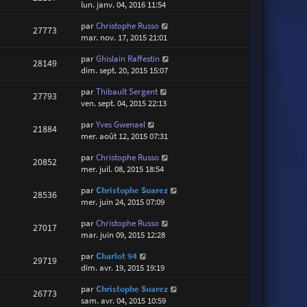
lun. janv. 04, 2016 11:54
par
Christophe Russo
27773
mar. nov. 17, 2015 21:01
par
Ghislain Raffestin
28149
dim. sept. 20, 2015 15:07
par
Thibault Sergent
27793
ven. sept. 04, 2015 22:13
par
Yves Gwenael
21884
mer. août 12, 2015 07:31
par
Christophe Russo
20852
mer. juil. 08, 2015 18:54
par
Christophe Suarez
28536
mer. juin 24, 2015 07:09
par
Christophe Russo
27017
mar. juin 09, 2015 12:28
par
Charlot 94
29719
dim. avr. 19, 2015 19:19
par
Christophe Suarez
26773
sam. avr. 04, 2015 10:59