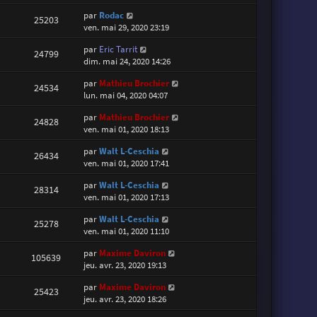
par
Rodac
25203
ven. mai 29, 2020 23:19
par
Eric Tarrit
24799
dim. mai 24, 2020 14:26
par
Mathieu Brochier
24534
lun. mai 04, 2020 04:07
par
Mathieu Brochier
24828
ven. mai 01, 2020 18:13
par
Walt L-Ceschia
26434
ven. mai 01, 2020 17:41
par
Walt L-Ceschia
28314
ven. mai 01, 2020 17:13
par
Walt L-Ceschia
25278
ven. mai 01, 2020 11:10
par
Maxime Daviron
105639
jeu. avr. 23, 2020 19:13
par
Maxime Daviron
25423
jeu. avr. 23, 2020 18:26