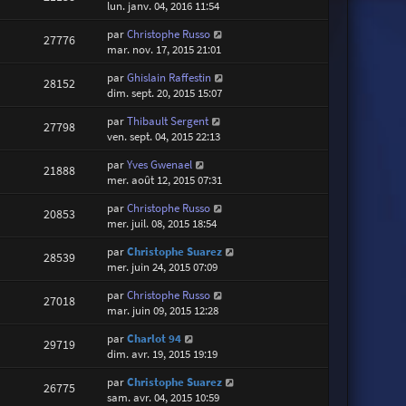
lun. janv. 04, 2016 11:54
par
Christophe Russo
27776
mar. nov. 17, 2015 21:01
par
Ghislain Raffestin
28152
dim. sept. 20, 2015 15:07
par
Thibault Sergent
27798
ven. sept. 04, 2015 22:13
par
Yves Gwenael
21888
mer. août 12, 2015 07:31
par
Christophe Russo
20853
mer. juil. 08, 2015 18:54
par
Christophe Suarez
28539
mer. juin 24, 2015 07:09
par
Christophe Russo
27018
mar. juin 09, 2015 12:28
par
Charlot 94
29719
dim. avr. 19, 2015 19:19
par
Christophe Suarez
26775
sam. avr. 04, 2015 10:59