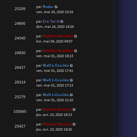
par
Rodac
25209
ven. mai 29, 2020 23:19
par
Eric Tarrit
24800
dim. mai 24, 2020 14:26
par
Mathieu Brochier
24540
lun. mai 04, 2020 04:07
par
Mathieu Brochier
24830
ven. mai 01, 2020 18:13
par
Walt L-Ceschia
26437
ven. mai 01, 2020 17:41
par
Walt L-Ceschia
28314
ven. mai 01, 2020 17:13
par
Walt L-Ceschia
25279
ven. mai 01, 2020 11:10
par
Maxime Daviron
105665
jeu. avr. 23, 2020 19:13
par
Maxime Daviron
25427
jeu. avr. 23, 2020 18:26