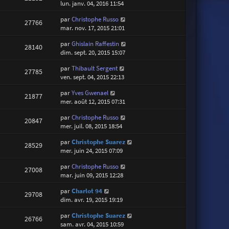
lun. janv. 04, 2016 11:54
par
Christophe Russo
27766
mar. nov. 17, 2015 21:01
par
Ghislain Raffestin
28140
dim. sept. 20, 2015 15:07
par
Thibault Sergent
27785
ven. sept. 04, 2015 22:13
par
Yves Gwenael
21877
mer. août 12, 2015 07:31
par
Christophe Russo
20847
mer. juil. 08, 2015 18:54
par
Christophe Suarez
28529
mer. juin 24, 2015 07:09
par
Christophe Russo
27008
mar. juin 09, 2015 12:28
par
Charlot 94
29708
dim. avr. 19, 2015 19:19
par
Christophe Suarez
26766
sam. avr. 04, 2015 10:59