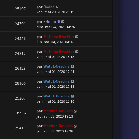
par
Rodac
25197
ven. mai 29, 2020 23:19
par
Eric Tarrit
24791
dim. mai 24, 2020 14:26
par
Mathieu Brochier
24526
lun. mai 04, 2020 04:07
par
Mathieu Brochier
24812
ven. mai 01, 2020 18:13
par
Walt L-Ceschia
26423
ven. mai 01, 2020 17:41
par
Walt L-Ceschia
28300
ven. mai 01, 2020 17:13
par
Walt L-Ceschia
25267
ven. mai 01, 2020 11:10
par
Maxime Daviron
105557
jeu. avr. 23, 2020 19:13
par
Maxime Daviron
25419
jeu. avr. 23, 2020 18:26