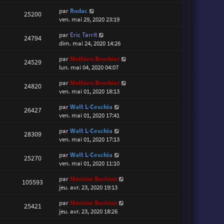
par
Rodac
25200
ven. mai 29, 2020 23:19
par
Eric Tarrit
24794
dim. mai 24, 2020 14:26
par
Mathieu Brochier
24529
lun. mai 04, 2020 04:07
par
Mathieu Brochier
24820
ven. mai 01, 2020 18:13
par
Walt L-Ceschia
26427
ven. mai 01, 2020 17:41
par
Walt L-Ceschia
28309
ven. mai 01, 2020 17:13
par
Walt L-Ceschia
25270
ven. mai 01, 2020 11:10
par
Maxime Daviron
105593
jeu. avr. 23, 2020 19:13
par
Maxime Daviron
25421
jeu. avr. 23, 2020 18:26