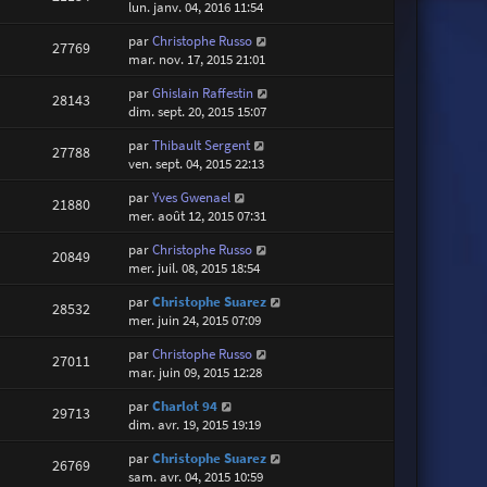
lun. janv. 04, 2016 11:54
par
Christophe Russo
27769
mar. nov. 17, 2015 21:01
par
Ghislain Raffestin
28143
dim. sept. 20, 2015 15:07
par
Thibault Sergent
27788
ven. sept. 04, 2015 22:13
par
Yves Gwenael
21880
mer. août 12, 2015 07:31
par
Christophe Russo
20849
mer. juil. 08, 2015 18:54
par
Christophe Suarez
28532
mer. juin 24, 2015 07:09
par
Christophe Russo
27011
mar. juin 09, 2015 12:28
par
Charlot 94
29713
dim. avr. 19, 2015 19:19
par
Christophe Suarez
26769
sam. avr. 04, 2015 10:59