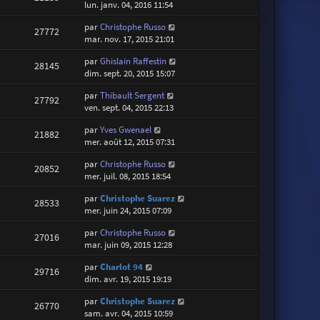
lun. janv. 04, 2016 11:54
par
Christophe Russo
27772
mar. nov. 17, 2015 21:01
par
Ghislain Raffestin
28145
dim. sept. 20, 2015 15:07
par
Thibault Sergent
27792
ven. sept. 04, 2015 22:13
par
Yves Gwenael
21882
mer. août 12, 2015 07:31
par
Christophe Russo
20852
mer. juil. 08, 2015 18:54
par
Christophe Suarez
28533
mer. juin 24, 2015 07:09
par
Christophe Russo
27016
mar. juin 09, 2015 12:28
par
Charlot 94
29716
dim. avr. 19, 2015 19:19
par
Christophe Suarez
26770
sam. avr. 04, 2015 10:59