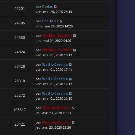
par
Rodac
25201
ven. mai 29, 2020 23:19
par
Eric Tarrit
24795
dim. mai 24, 2020 14:26
par
Mathieu Brochier
24530
lun. mai 04, 2020 04:07
par
Mathieu Brochier
24824
ven. mai 01, 2020 18:13
par
Walt L-Ceschia
26428
ven. mai 01, 2020 17:41
par
Walt L-Ceschia
28310
ven. mai 01, 2020 17:13
par
Walt L-Ceschia
25272
ven. mai 01, 2020 11:10
par
Maxime Daviron
105617
jeu. avr. 23, 2020 19:13
par
Maxime Daviron
25421
jeu. avr. 23, 2020 18:26