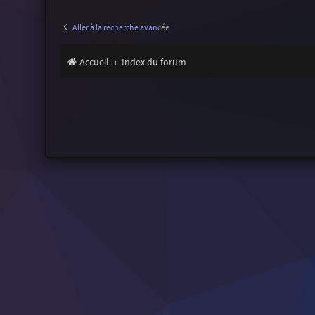
Aller à la recherche avancée
Accueil
Index du forum