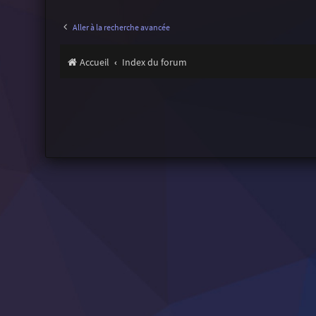
Aller à la recherche avancée
Accueil
Index du forum