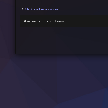
Aller à la recherche avancée
Accueil
Index du forum