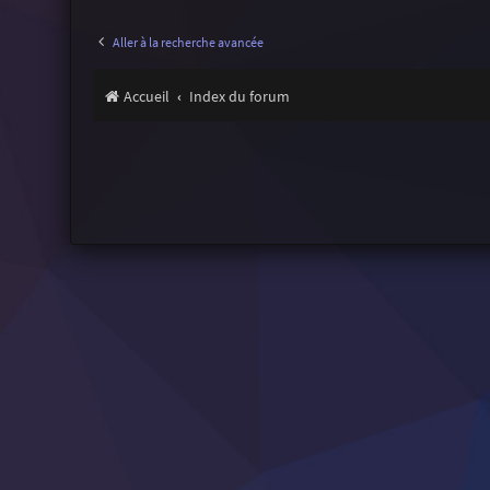
Aller à la recherche avancée
Accueil
Index du forum