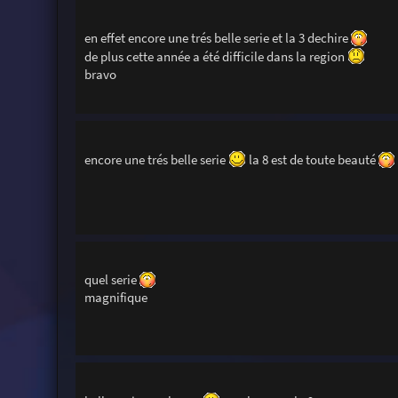
en effet encore une trés belle serie et la 3 dechire
de plus cette année a été difficile dans la region
bravo
encore une trés belle serie
la 8 est de toute beauté
quel serie
magnifique