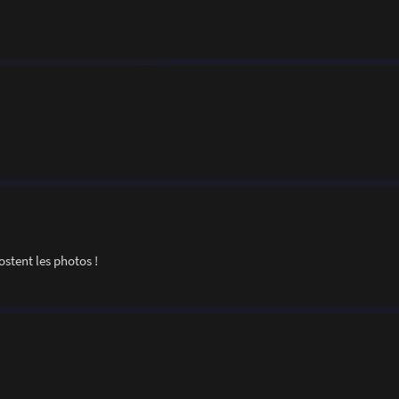
stent les photos !