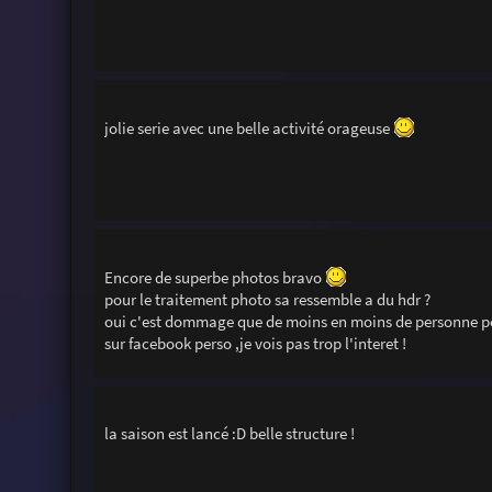
jolie serie avec une belle activité orageuse
Encore de superbe photos bravo
pour le traitement photo sa ressemble a du hdr ?
oui c'est dommage que de moins en moins de personne po
sur facebook perso ,je vois pas trop l'interet !
la saison est lancé :D belle structure !