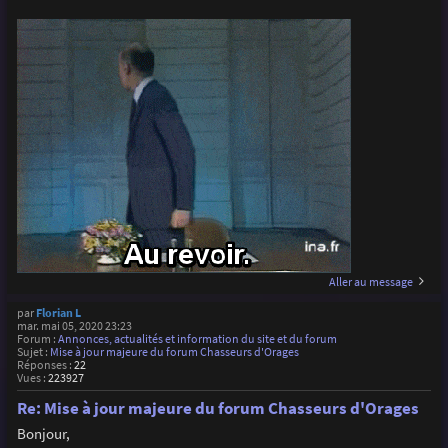
Aller au message
par
Florian L
mar. mai 05, 2020 23:23
Forum :
Annonces, actualités et information du site et du forum
Sujet :
Mise à jour majeure du forum Chasseurs d'Orages
Réponses :
22
Vues :
223927
Re: Mise à jour majeure du forum Chasseurs d'Orages
Bonjour,