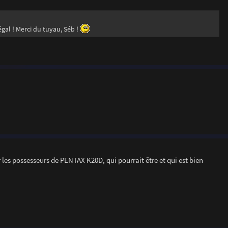
égal ! Merci du tuyau, Séb !
les possesseurs de PENTAX K20D, qui pourrait être et qui est bien