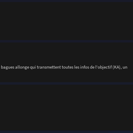
bagues allonge qui transmettent toutes les infos de l'objectif (KA), un