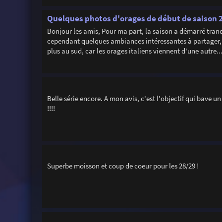
Quelques photos d'orages de début de saison 
Bonjour les amis, Pour ma part, la saison a démarré tranq
cependant quelques ambiances intéressantes à partager, 
plus au sud, car les orages italiens viennent d'une autre..
Belle série encore. A mon avis, c'est l'objectif qui bave 
!!!!
Superbe moisson et coup de coeur pour les 28/29 !