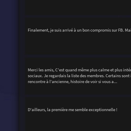
Finalement, je suis arrivé à un bon compromis sur FB. Mai
Merci les amis, C'est quand même plus calme et plus intér
sociaux. Je regardais la liste des membres. Certains sont i
rencontre à l'ancienne, histoire de voir si vous a...
D'ailleurs, la première me semble exceptionnelle !