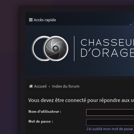
Accès rapide
Accueil
Index du forum
Vous devez être connecté pour répondre aux su
Nom d’utilisateur :
Mot de passe :
J’ai oublié mon mot de passe