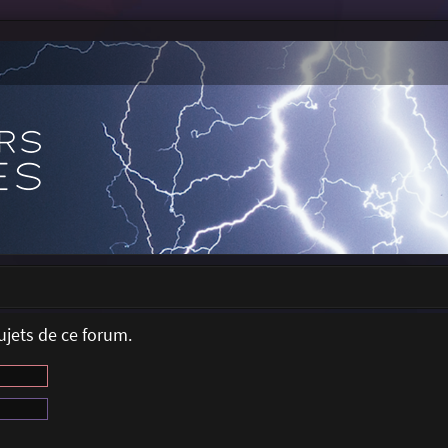
jets de ce forum.