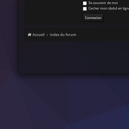
Se souvenir de moi
Cacher mon statut en ligne
Accueil
Index du forum