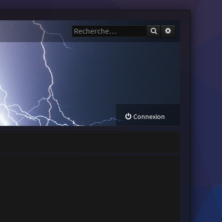
Rechercher
Recherche avanc
Connexion