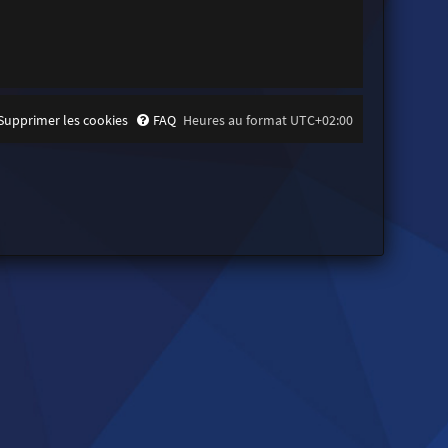
Supprimer les cookies
FAQ
Heures au format
UTC+02:00