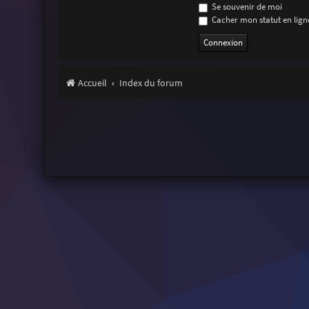
Se souvenir de moi
Cacher mon statut en ligne
Accueil
Index du forum