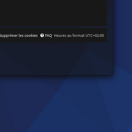
Supprimer les cookies
FAQ
Heures au format
UTC+02:00