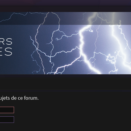
jets de ce forum.