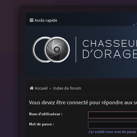
Accès rapide
Accueil
Index du forum
Vous devez être connecté pour répondre aux su
Nom d’utilisateur :
Mot de passe :
J’ai oublié mon mot de passe