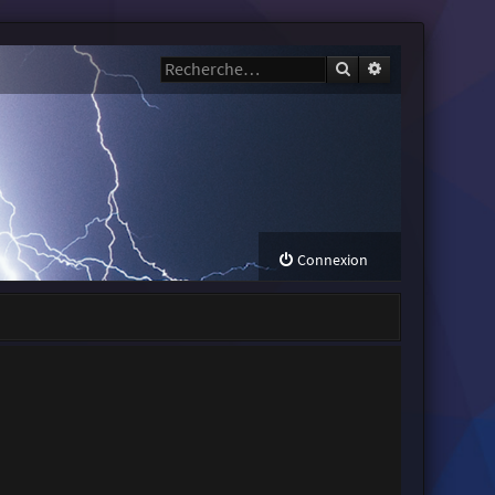
Rechercher
Recherche avanc
Connexion