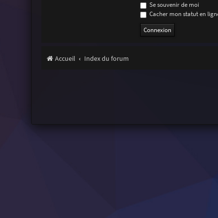
Se souvenir de moi
Cacher mon statut en ligne
Accueil
Index du forum