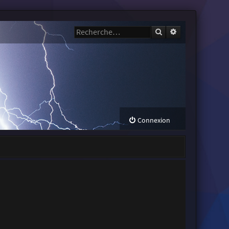
Rechercher
Recherche avanc
Connexion