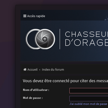
Accès rapide
Accueil
Index du forum
Vous devez être connecté pour citer des mess
Nom d’utilisateur :
Mot de passe :
J’ai oublié mon mot de passe