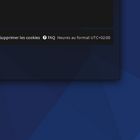
Supprimer les cookies
FAQ
Heures au format
UTC+02:00