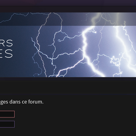
ages dans ce forum.