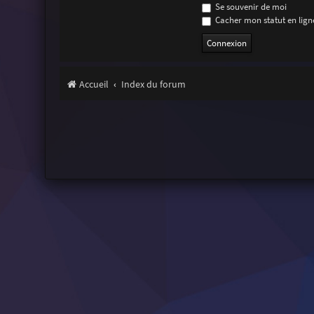
Se souvenir de moi
Cacher mon statut en ligne
Accueil
Index du forum