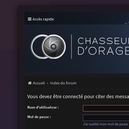
Accès rapide
Accueil
Index du forum
Vous devez être connecté pour citer des mess
Nom d’utilisateur :
Mot de passe :
J’ai oublié mon mot de passe