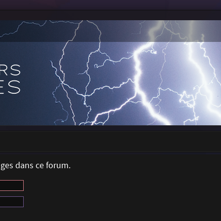
ages dans ce forum.