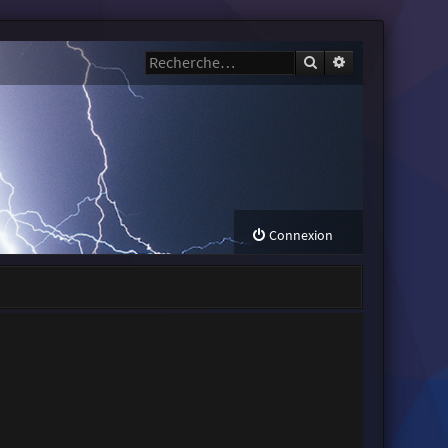
Rechercher
Recherche avanc
Connexion