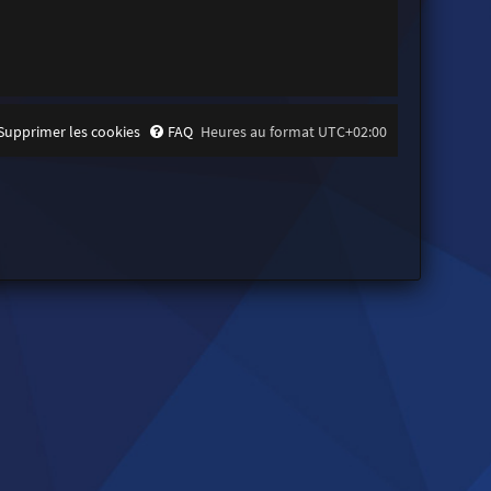
Supprimer les cookies
FAQ
Heures au format
UTC+02:00