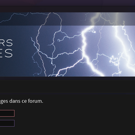
ages dans ce forum.