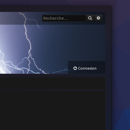
Rechercher
Recherche avanc
Connexion