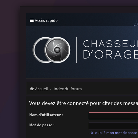
Accès rapide
Accueil
Index du forum
Vous devez être connecté pour citer des mess
Nom d’utilisateur :
Mot de passe :
J’ai oublié mon mot de passe