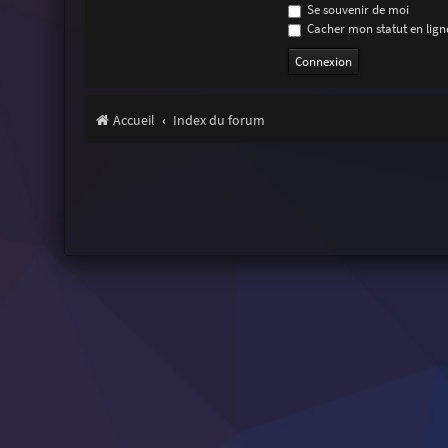
Se souvenir de moi
Cacher mon statut en ligne
Accueil
Index du forum