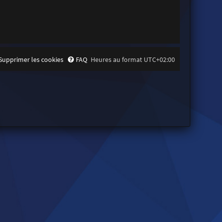
Supprimer les cookies
FAQ
Heures au format
UTC+02:00