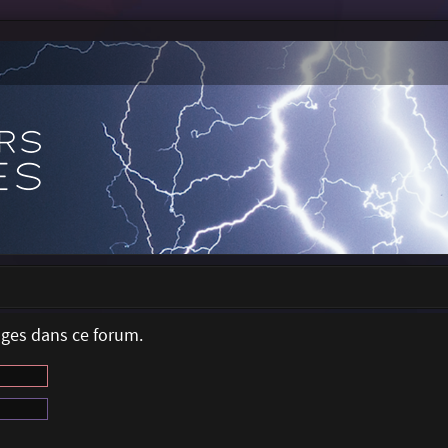
ages dans ce forum.