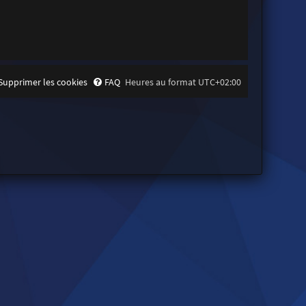
Supprimer les cookies
FAQ
Heures au format
UTC+02:00