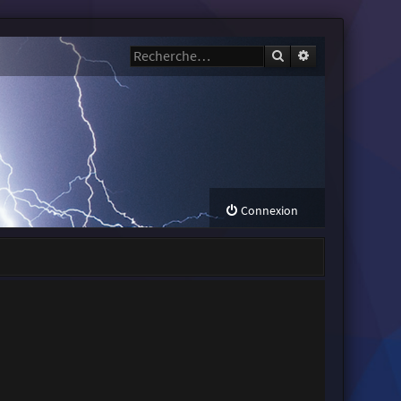
Rechercher
Recherche avanc
Connexion