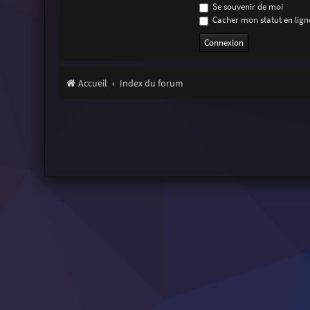
Se souvenir de moi
Cacher mon statut en ligne
Accueil
Index du forum