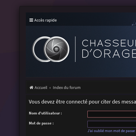
Accès rapide
Accueil
Index du forum
Vous devez être connecté pour citer des mess
Nom d’utilisateur :
Mot de passe :
J’ai oublié mon mot de passe