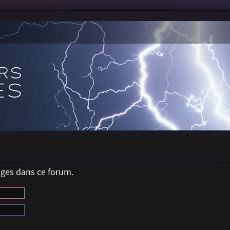
ages dans ce forum.