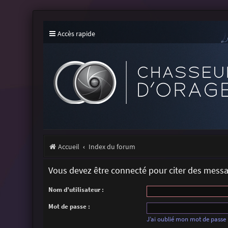
Accès rapide
Accueil
Index du forum
Vous devez être connecté pour citer des mess
Nom d’utilisateur :
Mot de passe :
J’ai oublié mon mot de passe