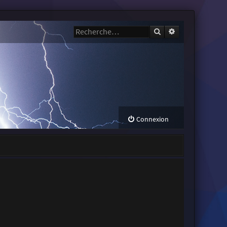
Rechercher
Recherche avanc
Connexion