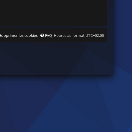
Supprimer les cookies
FAQ
Heures au format
UTC+02:00