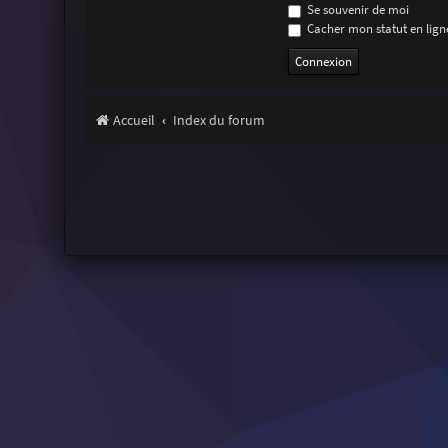
Se souvenir de moi
Cacher mon statut en ligne
Accueil
Index du forum