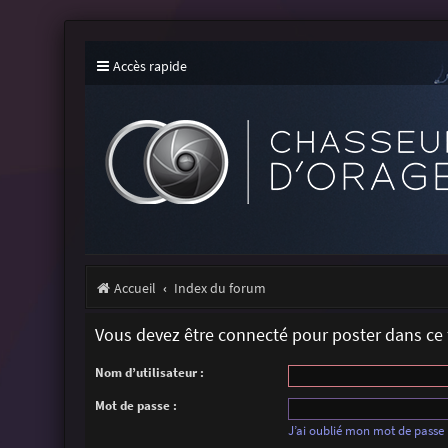
Accès rapide
Accueil
Index du forum
Vous devez être connecté pour poster dans ce
Nom d’utilisateur :
Mot de passe :
J’ai oublié mon mot de passe