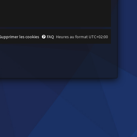
Supprimer les cookies
FAQ
Heures au format
UTC+02:00