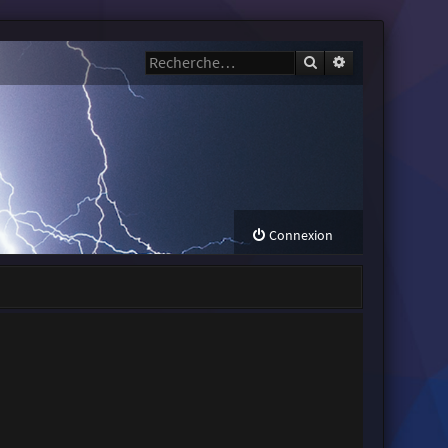
Rechercher
Recherche avanc
Connexion