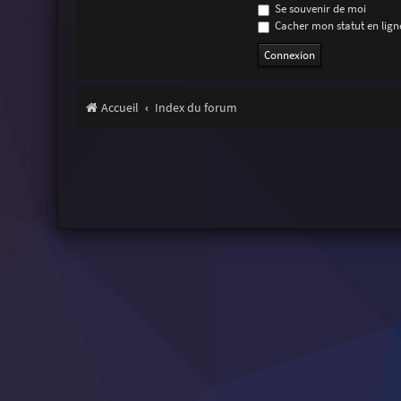
Se souvenir de moi
Cacher mon statut en ligne
Accueil
Index du forum