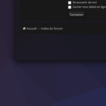
Se souvenir de moi
Cacher mon statut en ligne
Accueil
Index du forum