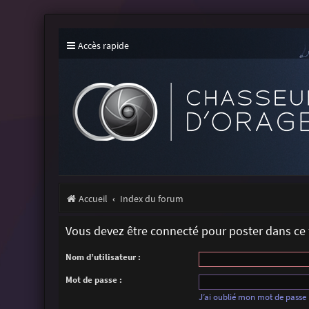
Accès rapide
Accueil
Index du forum
Vous devez être connecté pour poster dans ce
Nom d’utilisateur :
Mot de passe :
J’ai oublié mon mot de passe