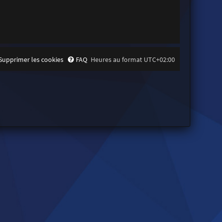
Supprimer les cookies
FAQ
Heures au format
UTC+02:00