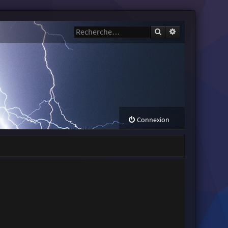
Rechercher
Recherche avanc
Connexion