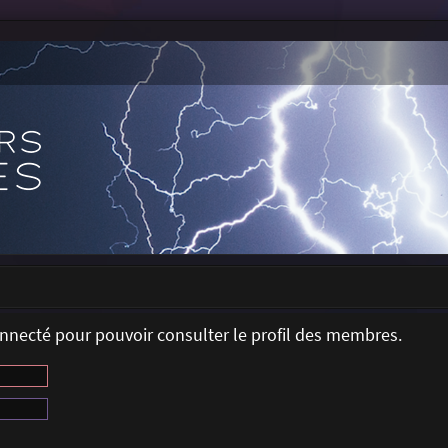
onnecté pour pouvoir consulter le profil des membres.