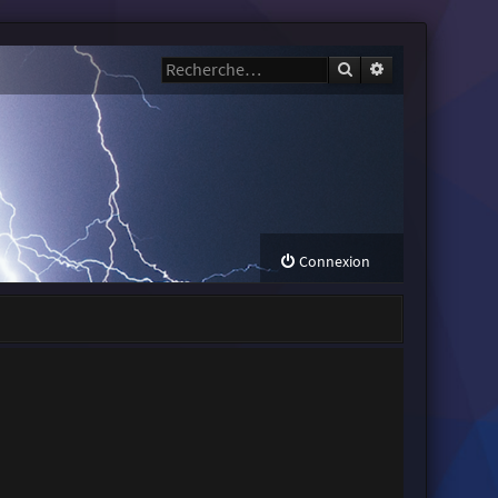
Rechercher
Recherche avanc
Connexion