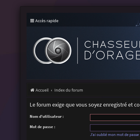
Accès rapide
Accueil
Index du forum
Le forum exige que vous soyez enregistré et c
Nom d’utilisateur :
Mot de passe :
J’ai oublié mon mot de passe