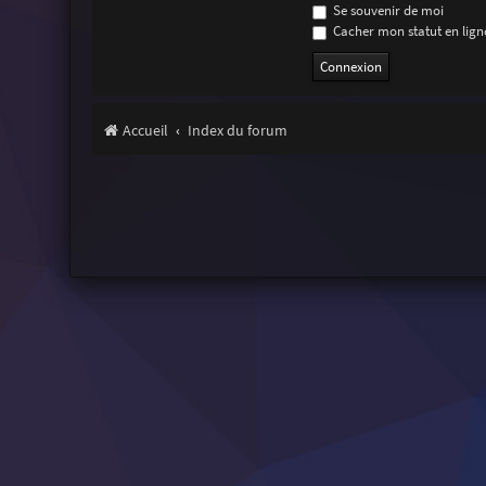
Se souvenir de moi
Cacher mon statut en ligne
Accueil
Index du forum