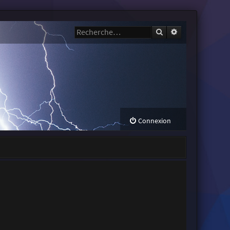
Rechercher
Recherche avanc
Connexion