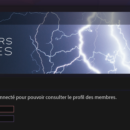
onnecté pour pouvoir consulter le profil des membres.