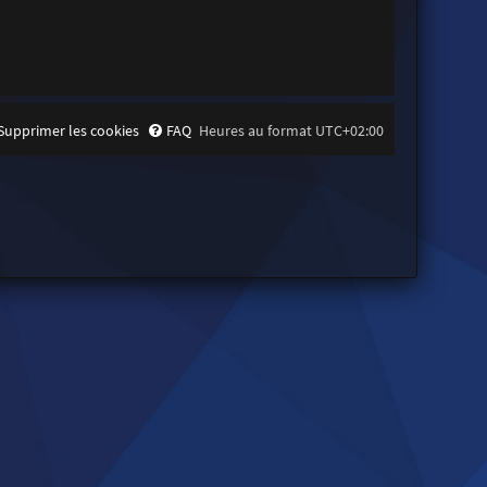
Supprimer les cookies
FAQ
Heures au format
UTC+02:00