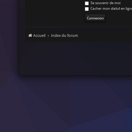
Se souvenir de moi
Cacher mon statut en ligne
Accueil
Index du forum