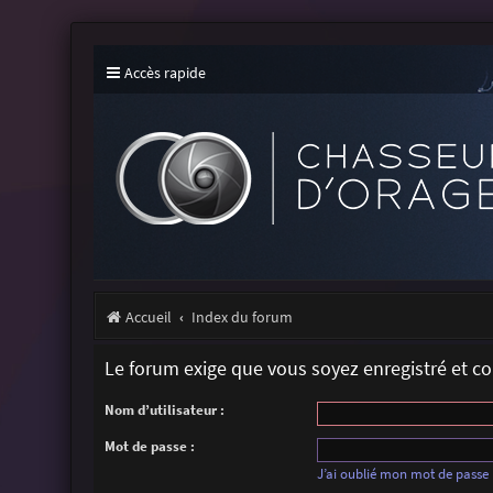
Accès rapide
Accueil
Index du forum
Le forum exige que vous soyez enregistré et c
Nom d’utilisateur :
Mot de passe :
J’ai oublié mon mot de passe