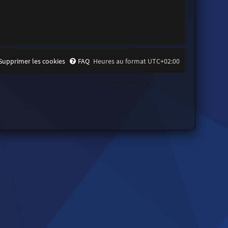
Supprimer les cookies
FAQ
Heures au format
UTC+02:00