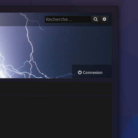
Rechercher
Recherche avanc
Connexion