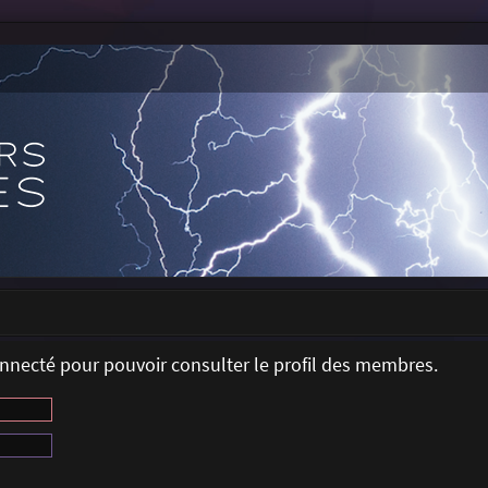
onnecté pour pouvoir consulter le profil des membres.