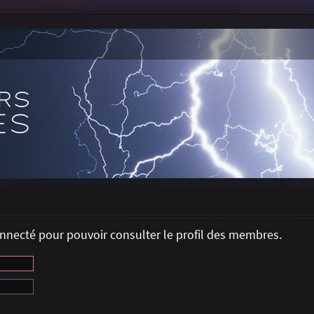
onnecté pour pouvoir consulter le profil des membres.