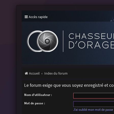
Accès rapide
Accueil
Index du forum
Le forum exige que vous soyez enregistré et c
Nom d’utilisateur :
Mot de passe :
J’ai oublié mon mot de passe