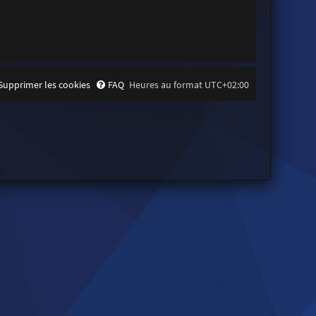
Supprimer les cookies
FAQ
Heures au format
UTC+02:00