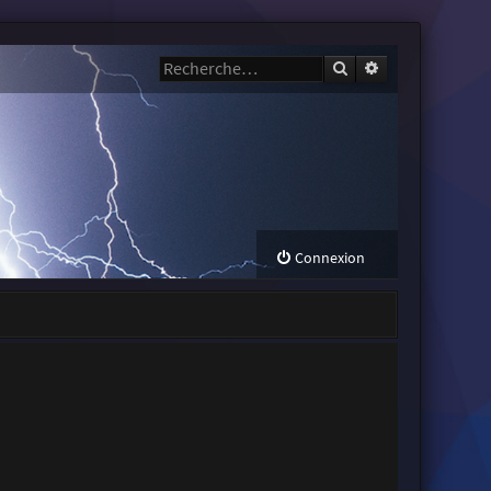
Rechercher
Recherche avanc
Connexion