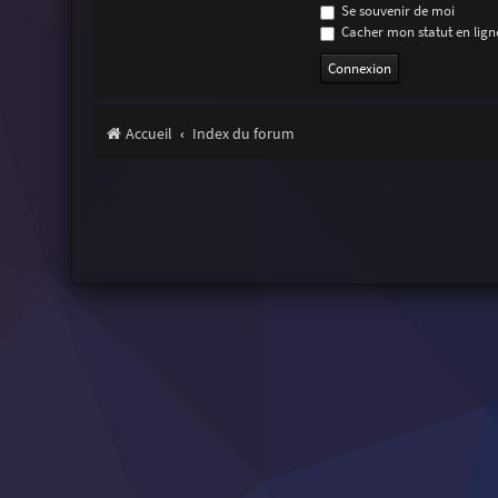
Se souvenir de moi
Cacher mon statut en ligne
Accueil
Index du forum