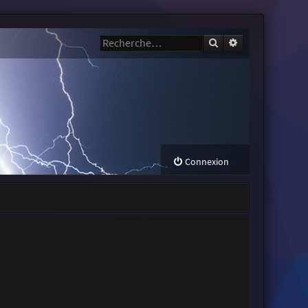
Rechercher
Recherche avanc
Connexion