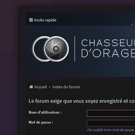
Accès rapide
Accueil
Index du forum
Le forum exige que vous soyez enregistré et c
Nom d’utilisateur :
Mot de passe :
J’ai oublié mon mot de passe