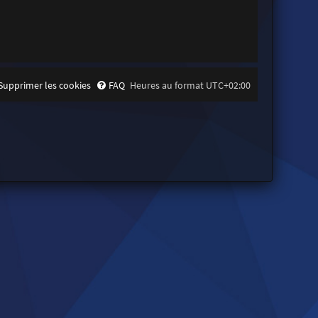
Supprimer les cookies
FAQ
Heures au format
UTC+02:00