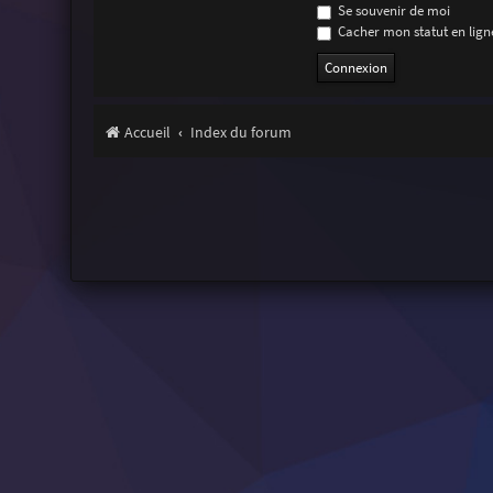
Se souvenir de moi
Cacher mon statut en ligne
Accueil
Index du forum