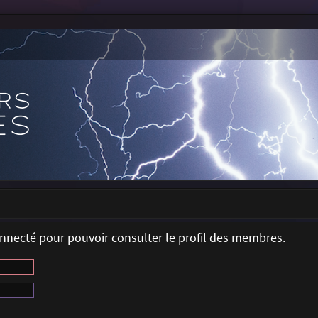
onnecté pour pouvoir consulter le profil des membres.