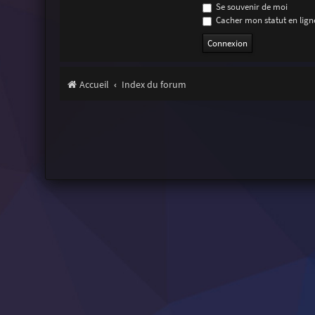
Se souvenir de moi
Cacher mon statut en ligne
Accueil
Index du forum