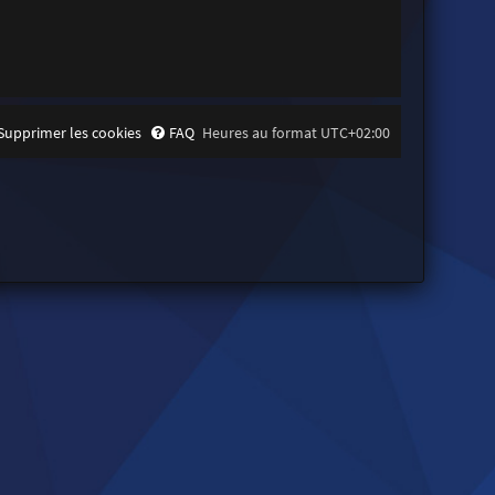
Supprimer les cookies
FAQ
Heures au format
UTC+02:00