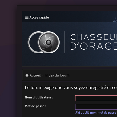
Accès rapide
Accueil
Index du forum
Le forum exige que vous soyez enregistré et c
Nom d’utilisateur :
Mot de passe :
J’ai oublié mon mot de passe