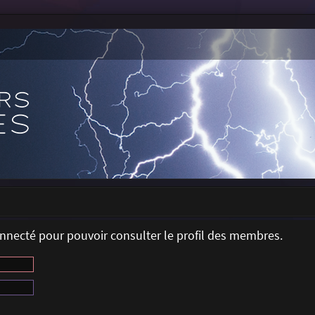
onnecté pour pouvoir consulter le profil des membres.