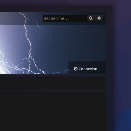
Rechercher
Recherche avanc
Connexion