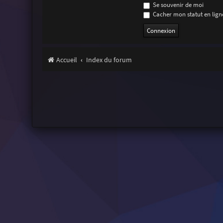
Se souvenir de moi
Cacher mon statut en ligne
Accueil
Index du forum