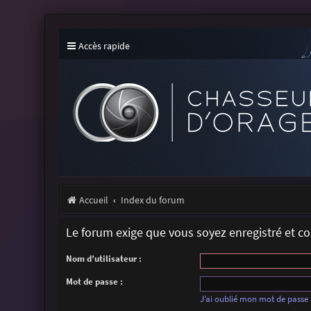
Accès rapide
Accueil
Index du forum
Le forum exige que vous soyez enregistré et c
Nom d’utilisateur :
Mot de passe :
J’ai oublié mon mot de passe