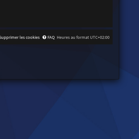
Supprimer les cookies
FAQ
Heures au format
UTC+02:00