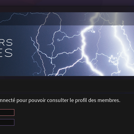
onnecté pour pouvoir consulter le profil des membres.