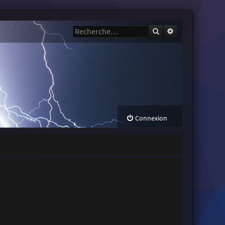
Rechercher
Recherche avanc
Connexion