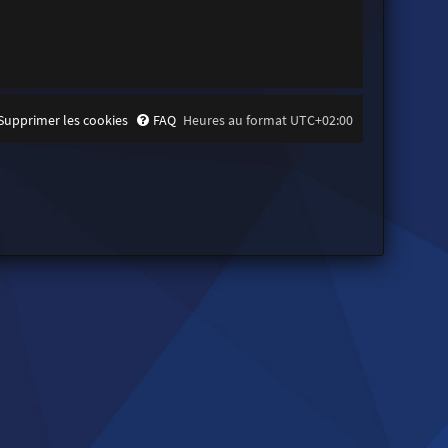
Supprimer les cookies
FAQ
Heures au format
UTC+02:00