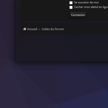
Se souvenir de moi
Cacher mon statut en ligne
Accueil
Index du forum