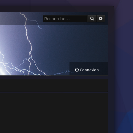
Rechercher
Recherche avanc
Connexion