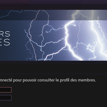
onnecté pour pouvoir consulter le profil des membres.