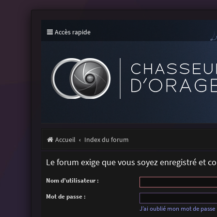
Accès rapide
Accueil
Index du forum
Le forum exige que vous soyez enregistré et c
Nom d’utilisateur :
Mot de passe :
J’ai oublié mon mot de passe