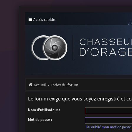
Accès rapide
Accueil
Index du forum
Le forum exige que vous soyez enregistré et c
Nom d’utilisateur :
Mot de passe :
J’ai oublié mon mot de passe