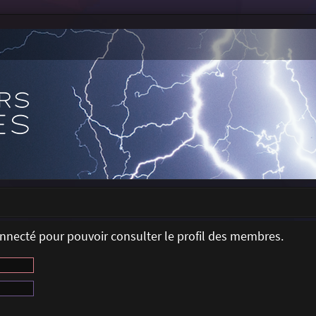
onnecté pour pouvoir consulter le profil des membres.