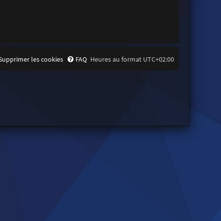
Supprimer les cookies
FAQ
Heures au format
UTC+02:00