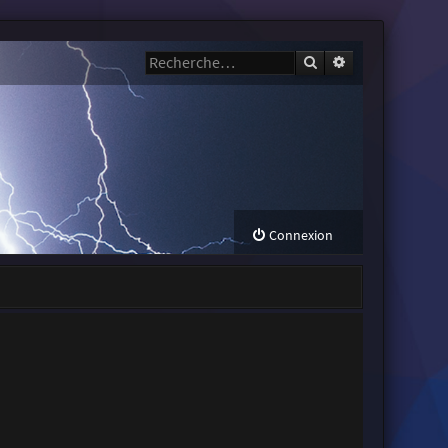
Rechercher
Recherche avanc
Connexion