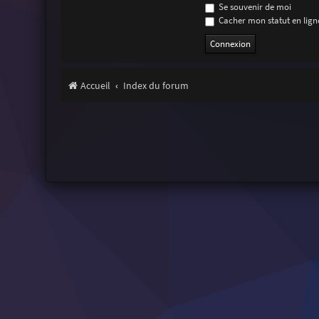
Se souvenir de moi
Cacher mon statut en ligne
Accueil
Index du forum