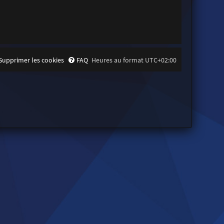
Supprimer les cookies
FAQ
Heures au format
UTC+02:00