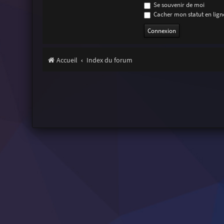
Se souvenir de moi
Cacher mon statut en ligne
Accueil
Index du forum