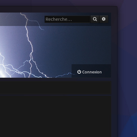
Rechercher
Recherche avanc
Connexion