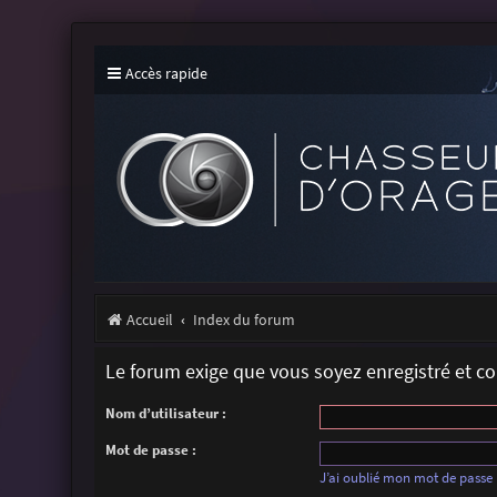
Accès rapide
Accueil
Index du forum
Le forum exige que vous soyez enregistré et c
Nom d’utilisateur :
Mot de passe :
J’ai oublié mon mot de passe