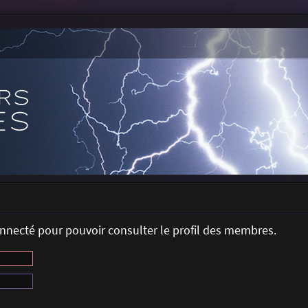
onnecté pour pouvoir consulter le profil des membres.