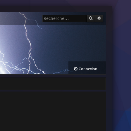
Rechercher
Recherche avanc
Connexion