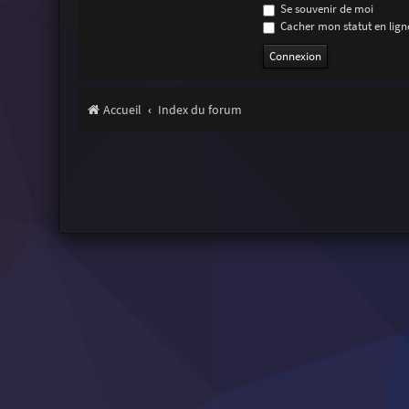
Se souvenir de moi
Cacher mon statut en ligne
Accueil
Index du forum