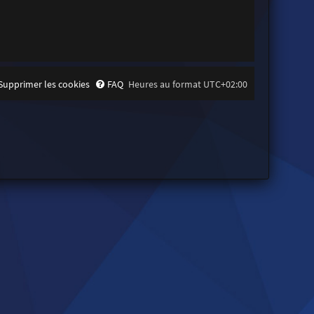
Supprimer les cookies
FAQ
Heures au format
UTC+02:00