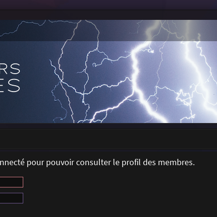
onnecté pour pouvoir consulter le profil des membres.