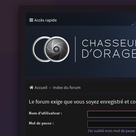
Accès rapide
Accueil
Index du forum
Le forum exige que vous soyez enregistré et c
Nom d’utilisateur :
Mot de passe :
J’ai oublié mon mot de passe