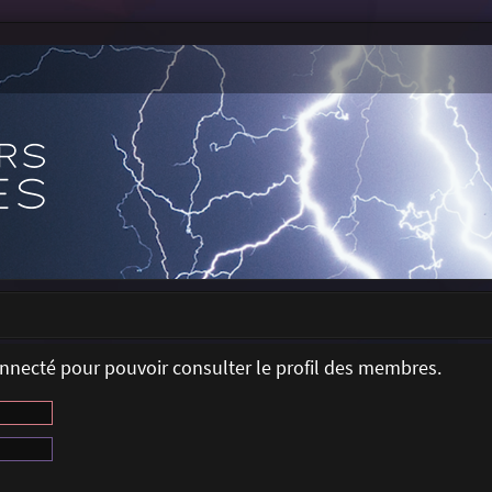
onnecté pour pouvoir consulter le profil des membres.