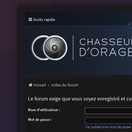
Accès rapide
Accueil
Index du forum
Le forum exige que vous soyez enregistré et c
Nom d’utilisateur :
Mot de passe :
J’ai oublié mon mot de passe