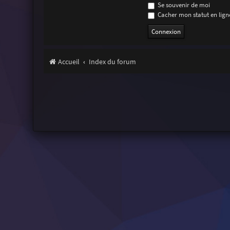
Se souvenir de moi
Cacher mon statut en ligne
Accueil
Index du forum