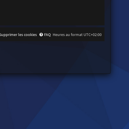
Supprimer les cookies
FAQ
Heures au format
UTC+02:00