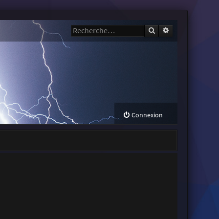
Rechercher
Recherche avanc
Connexion