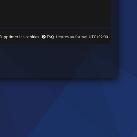
Supprimer les cookies
FAQ
Heures au format
UTC+02:00