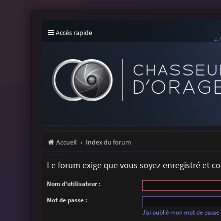
Accès rapide
Accueil
Index du forum
Le forum exige que vous soyez enregistré et c
Nom d’utilisateur :
Mot de passe :
J’ai oublié mon mot de passe