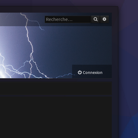
Rechercher
Recherche avanc
Connexion