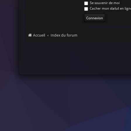
Se souvenir de moi
Cacher mon statut en ligne
Accueil
Index du forum