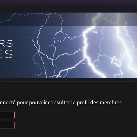
onnecté pour pouvoir consulter le profil des membres.