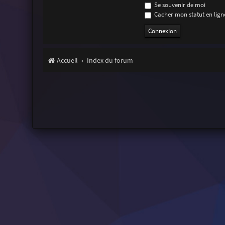
Se souvenir de moi
Cacher mon statut en ligne
Accueil
Index du forum