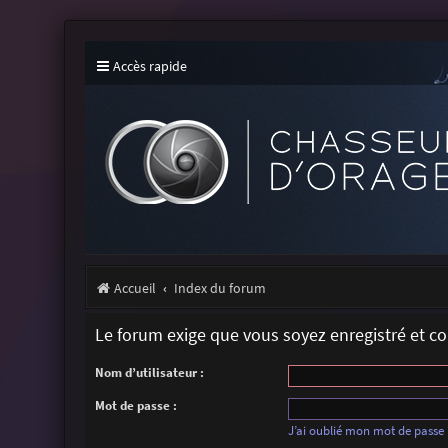
Accès rapide
Accueil
Index du forum
Le forum exige que vous soyez enregistré et c
Nom d’utilisateur :
Mot de passe :
J’ai oublié mon mot de passe