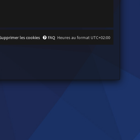
Supprimer les cookies
FAQ
Heures au format
UTC+02:00