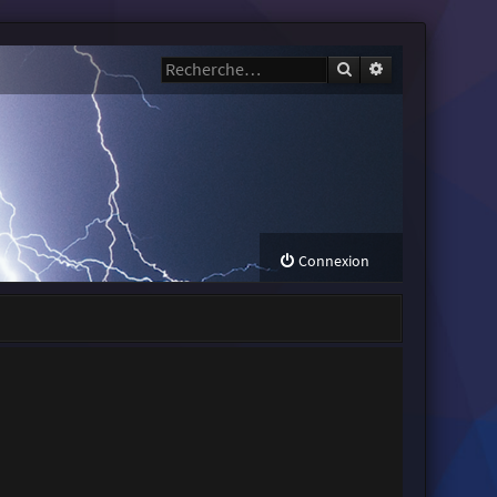
Rechercher
Recherche avanc
Connexion