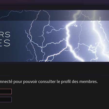
onnecté pour pouvoir consulter le profil des membres.