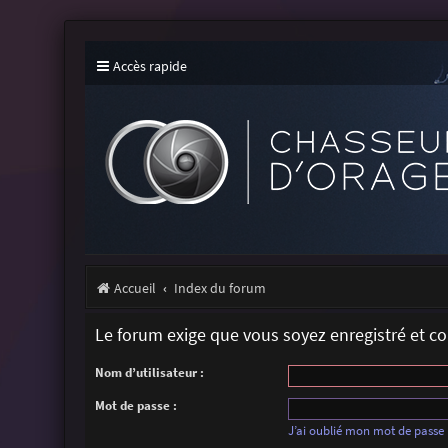
Accès rapide
Accueil
Index du forum
Le forum exige que vous soyez enregistré et c
Nom d’utilisateur :
Mot de passe :
J’ai oublié mon mot de passe