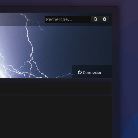
Rechercher
Recherche avanc
Connexion