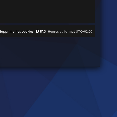
Supprimer les cookies
FAQ
Heures au format
UTC+02:00