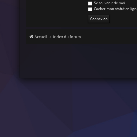
Se souvenir de moi
Cacher mon statut en ligne
Accueil
Index du forum