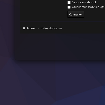
Se souvenir de moi
Cacher mon statut en ligne
Accueil
Index du forum