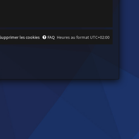
Supprimer les cookies
FAQ
Heures au format
UTC+02:00