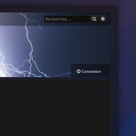
Rechercher
Recherche avanc
Connexion