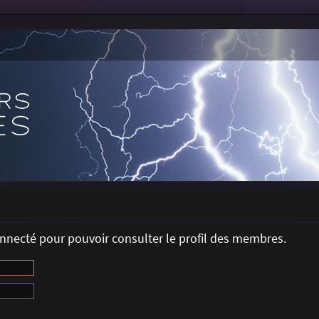
onnecté pour pouvoir consulter le profil des membres.