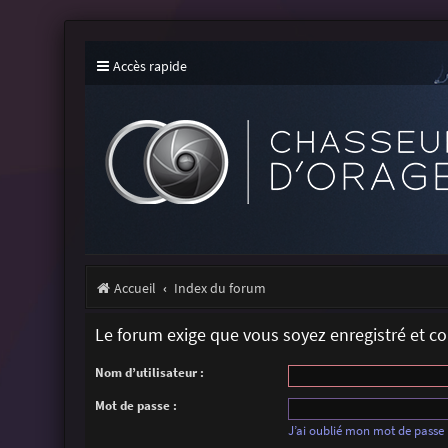
Accès rapide
Accueil
Index du forum
Le forum exige que vous soyez enregistré et c
Nom d’utilisateur :
Mot de passe :
J’ai oublié mon mot de passe