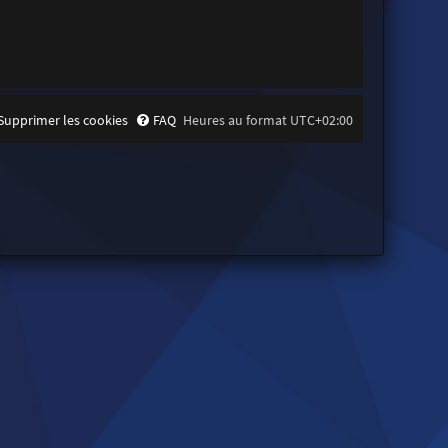
Supprimer les cookies
FAQ
Heures au format
UTC+02:00