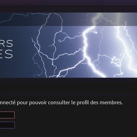
onnecté pour pouvoir consulter le profil des membres.