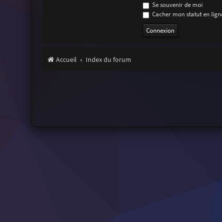
Se souvenir de moi
Cacher mon statut en ligne
Accueil
Index du forum