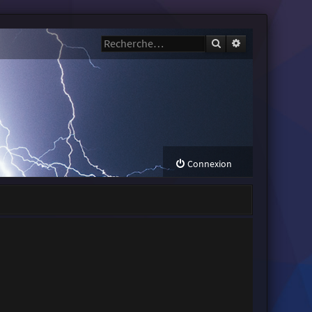
Rechercher
Recherche avanc
Connexion