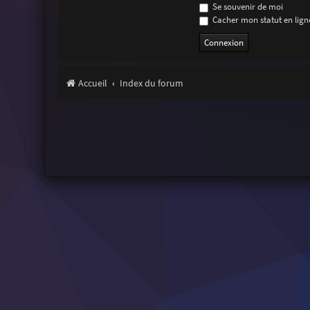
Se souvenir de moi
Cacher mon statut en ligne
Accueil
Index du forum