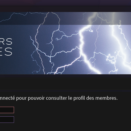
onnecté pour pouvoir consulter le profil des membres.