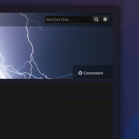
Rechercher
Recherche avanc
Connexion