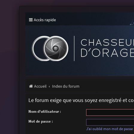
Accès rapide
Accueil
Index du forum
Le forum exige que vous soyez enregistré et c
Nom d’utilisateur :
Mot de passe :
J’ai oublié mon mot de passe