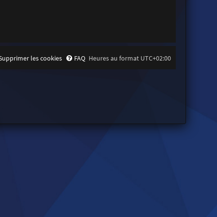
Supprimer les cookies
FAQ
Heures au format
UTC+02:00