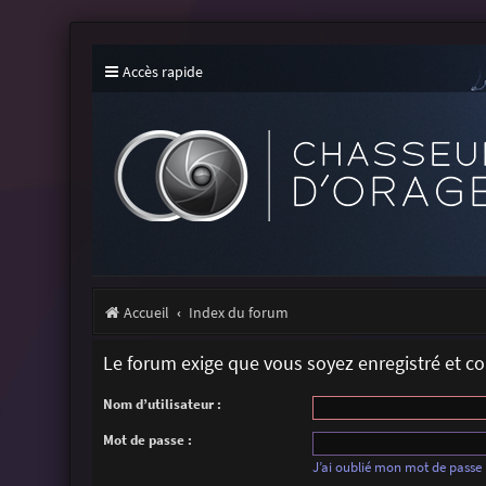
Accès rapide
Accueil
Index du forum
Le forum exige que vous soyez enregistré et c
Nom d’utilisateur :
Mot de passe :
J’ai oublié mon mot de passe