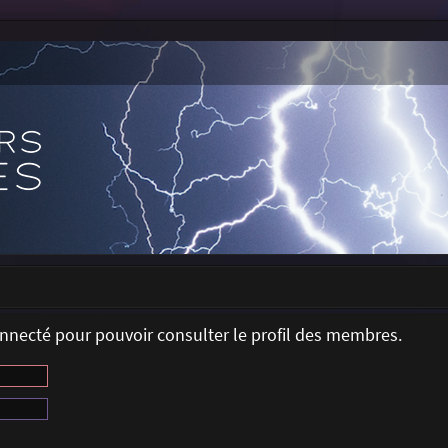
onnecté pour pouvoir consulter le profil des membres.