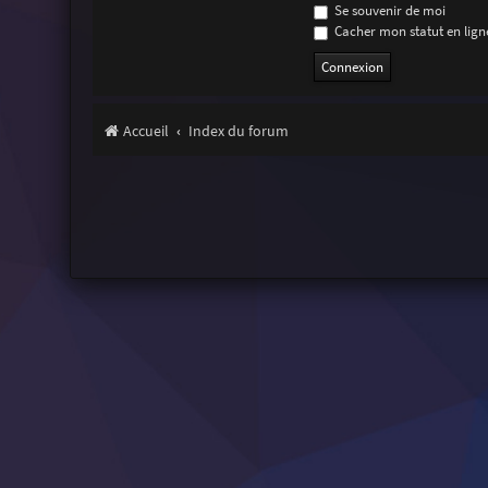
Se souvenir de moi
Cacher mon statut en ligne
Accueil
Index du forum