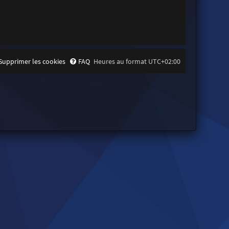
Supprimer les cookies
FAQ
Heures au format
UTC+02:00