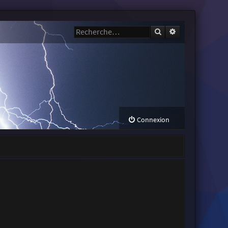
Rechercher
Recherche avanc
Connexion