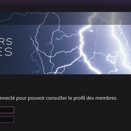
onnecté pour pouvoir consulter le profil des membres.