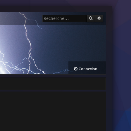
Rechercher
Recherche avanc
Connexion