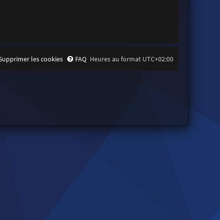
Supprimer les cookies
FAQ
Heures au format
UTC+02:00