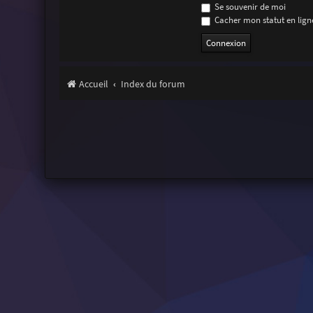
Se souvenir de moi
Cacher mon statut en ligne
Accueil
Index du forum