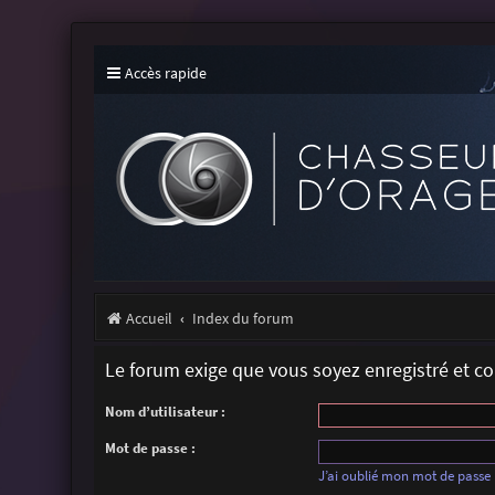
Accès rapide
Accueil
Index du forum
Le forum exige que vous soyez enregistré et c
Nom d’utilisateur :
Mot de passe :
J’ai oublié mon mot de passe