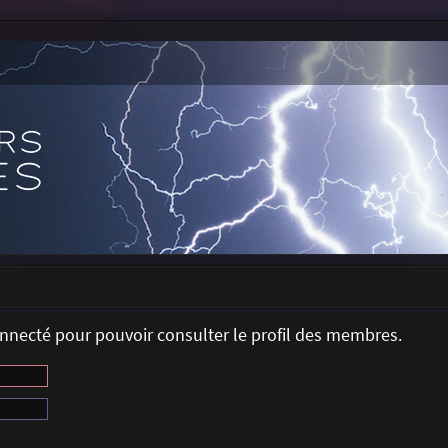
onnecté pour pouvoir consulter le profil des membres.