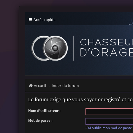
Accès rapide
Accueil
Index du forum
Le forum exige que vous soyez enregistré et c
Nom d’utilisateur :
Mot de passe :
J’ai oublié mon mot de passe