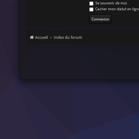
Se souvenir de moi
Cacher mon statut en ligne
Accueil
Index du forum