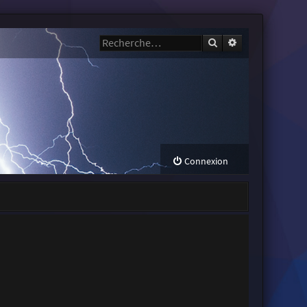
Rechercher
Recherche avanc
Connexion