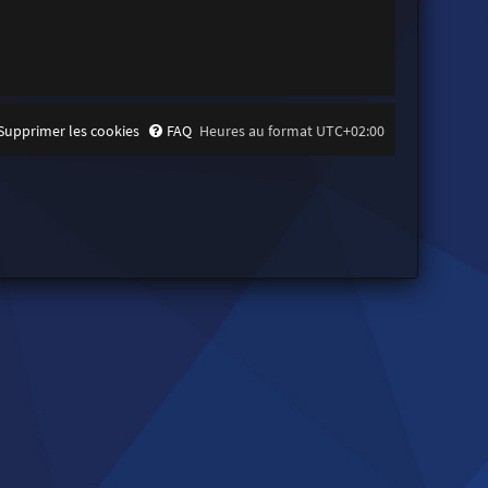
Supprimer les cookies
FAQ
Heures au format
UTC+02:00