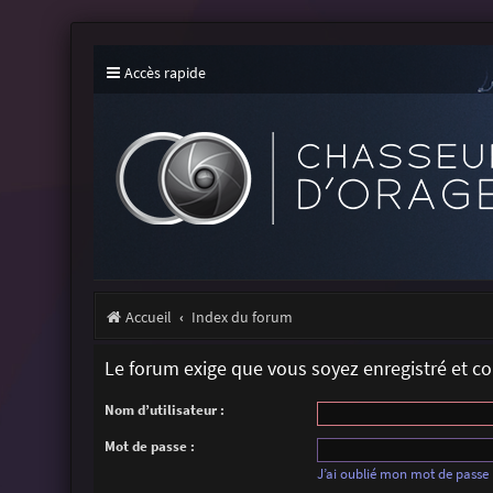
Accès rapide
Accueil
Index du forum
Le forum exige que vous soyez enregistré et c
Nom d’utilisateur :
Mot de passe :
J’ai oublié mon mot de passe