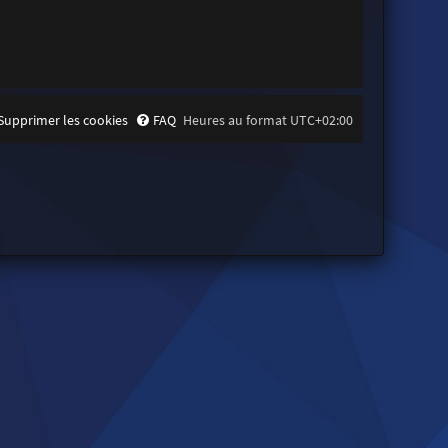
Supprimer les cookies
FAQ
Heures au format
UTC+02:00