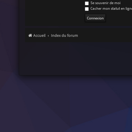
Se souvenir de moi
Cacher mon statut en ligne
Accueil
Index du forum