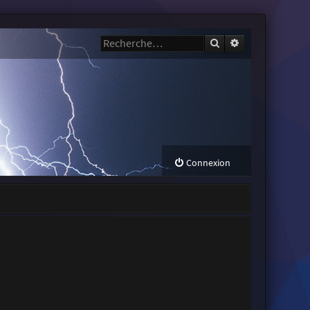
Rechercher
Recherche avanc
Connexion