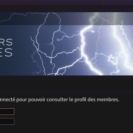
onnecté pour pouvoir consulter le profil des membres.