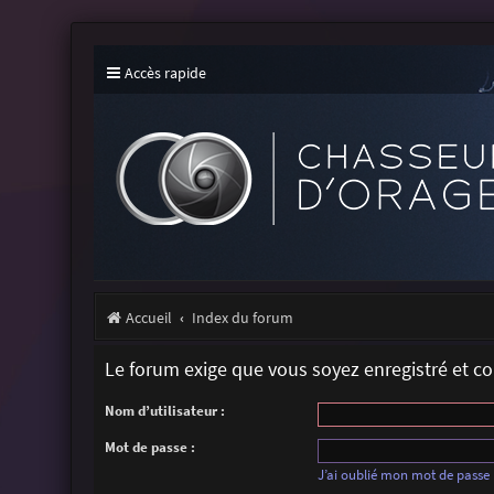
Accès rapide
Accueil
Index du forum
Le forum exige que vous soyez enregistré et c
Nom d’utilisateur :
Mot de passe :
J’ai oublié mon mot de passe