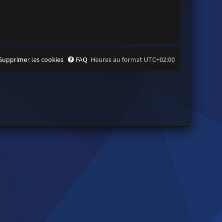
Supprimer les cookies
FAQ
Heures au format
UTC+02:00