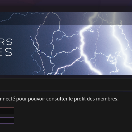
onnecté pour pouvoir consulter le profil des membres.