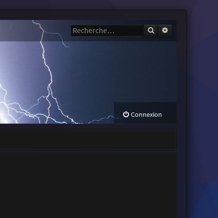
Rechercher
Recherche avanc
Connexion