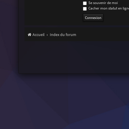
Se souvenir de moi
Cacher mon statut en ligne
Accueil
Index du forum