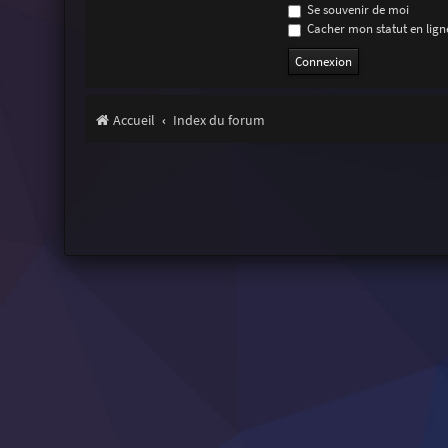
Se souvenir de moi
Cacher mon statut en ligne
Accueil
Index du forum