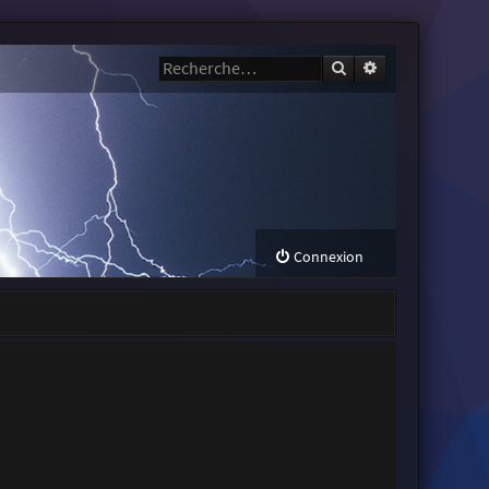
Rechercher
Recherche avanc
Connexion