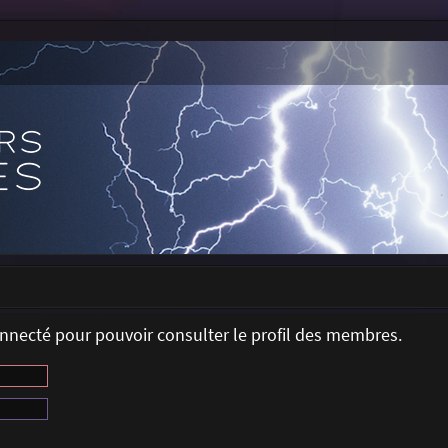
onnecté pour pouvoir consulter le profil des membres.