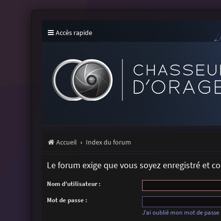
Accès rapide
Accueil
Index du forum
Le forum exige que vous soyez enregistré et c
Nom d’utilisateur :
Mot de passe :
J’ai oublié mon mot de passe