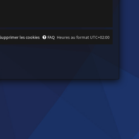
Supprimer les cookies
FAQ
Heures au format
UTC+02:00